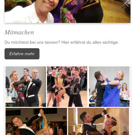
Mitmachen
Du möchtest bei uns tanzen? Hier erfährst du alles wichtige.
Erfahre mehr