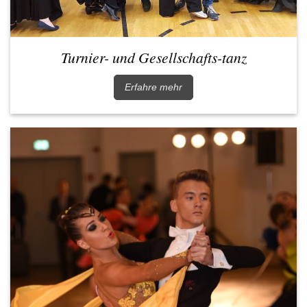
Turnier- und Gesellschafts-tanz
Erfahre mehr