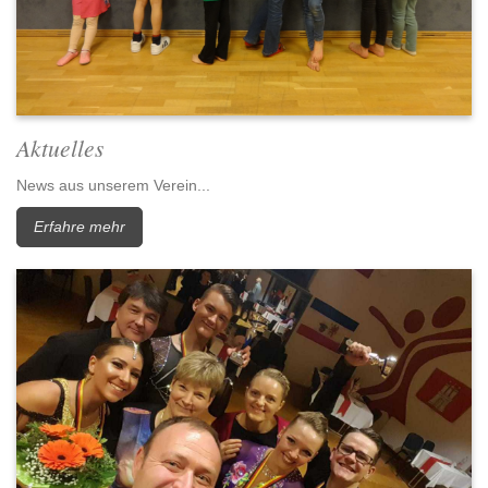
Aktuelles
News aus unserem Verein...
Erfahre mehr