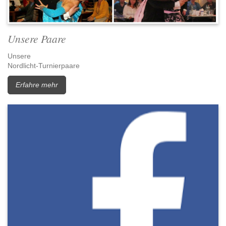
Unsere Paare
Unsere
Nordlicht-Turnierpaare
Erfahre mehr