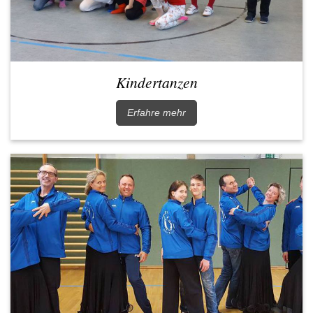
Kindertanzen
Erfahre mehr